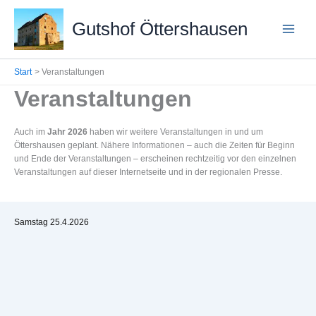
Zum
Inhalt
Gutshof Öttershausen
springen
Start
Veranstaltungen
Veranstaltungen
Auch im
Jahr 2026
haben wir weitere Veranstaltungen in und um
Öttershausen geplant. Nähere Informationen – auch die Zeiten für Beginn
und Ende der Veranstaltungen – erscheinen rechtzeitig vor den einzelnen
Veranstaltungen auf dieser Internetseite und in der regionalen Presse.
Samstag 25.4.2026