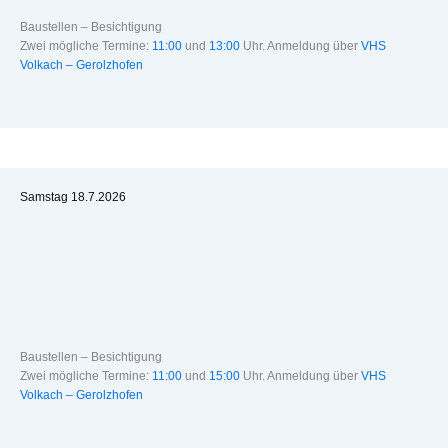
Baustellen – Besichtigung
Zwei mögliche Termine:
11:00
und
13:00
Uhr. Anmeldung über
VHS
Volkach – Gerolzhofen
Samstag 18.7.2026
Baustellen – Besichtigung
Zwei mögliche Termine:
11:00
und
15:00
Uhr. Anmeldung über
VHS
Volkach – Gerolzhofen