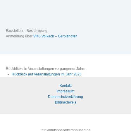
Baustellen – Besichtigung
Anmeldung über
VHS Volkach – Gerolzhofen
Rückblicke in Veranstaltungen vergangener Jahre
Rückblick auf Veranstaltungen im Jahr 2025
Kontakt
Impressum
Datenschutzerklärung
Bildnachweis
info@gutshof-oettershausen.de