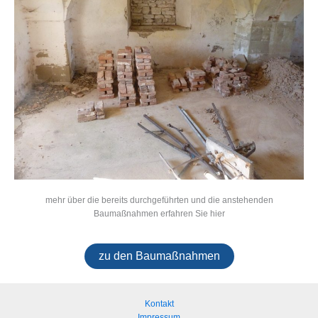
mehr über die bereits durchgeführten und die anstehenden
Baumaßnahmen erfahren Sie hier
zu den Baumaßnahmen
Kontakt
Impressum