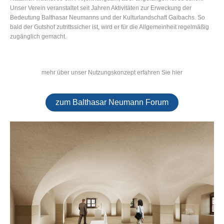
Unser Verein veranstaltet seit Jahren Aktivitäten zur Erweckung der
Bedeutung Balthasar Neumanns und der Kulturlandschaft Gaibachs. So
bald der Gutshof zutrittssicher ist, wird er für die Allgemeinheit regelmäßig
zugänglich gemacht.
mehr über unser Nutzungskonzept erfahren Sie hier
zum Balthasar Neumann Forum