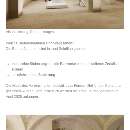
Visualisierung: Ponnie Images
Welche Baumaßnahmen sind vorgesehen?
Die Baumaßnahmen sind in zwei Schritten geplant:
zuerst eine
Sicherung
, um die Bauwerke von den weiteren Zerfall zu
sichern
als nächste eine
Sanierung
Die Arbeit des Vereins hat ermöglicht, dass Fördermittel für die Sicherung
gefunden wurden. Voraussichtlich werden die erste Baumaßnahmen im
April 2025 anfangen.