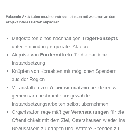
Folgende Aktivitäten möchten wir gemeinsam mit weiteren an dem
Projekt Interessierten anpacken:
Mitgestalten eines nachhaltigen
Trägerkonzepts
unter Einbindung regionaler Akteure
Akquise von
Fördermitteln
für die bauliche
Instandsetzung
Knüpfen von Kontakten mit möglichen Spendern
aus der Region
Veranstalten von
Arbeitseinsätzen
bei denen wir
gemeinsam bestimmte ausgewählte
Instandsetzungsarbeiten selbst übernehmen
Organisation regelmäßiger
Veranstaltungen
für die
Öffentlichkeit mit dem Ziel, Öttershausen wieder ins
Bewusstsein zu bringen und weitere Spenden zu