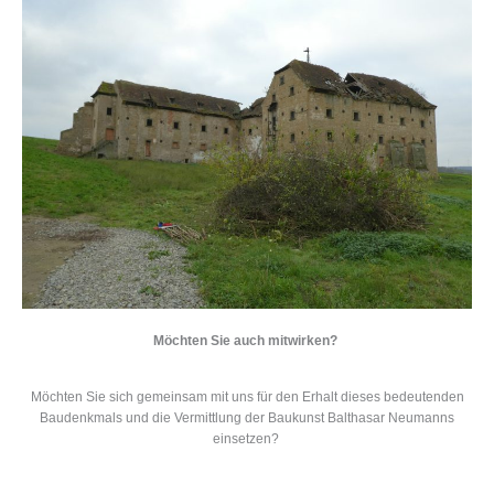
Möchten Sie auch mitwirken?
Möchten Sie sich gemeinsam mit uns für den Erhalt dieses bedeutenden
Baudenkmals und die Vermittlung der Baukunst Balthasar Neumanns
einsetzen?