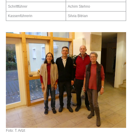
Schriftführer
Achim Stehno
Kassenführerin
Silvia Bitrian
Foto: T. Artzt