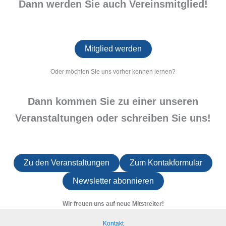
Dann werden Sie auch Vereinsmitglied!
Mitglied werden
Oder möchten Sie uns vorher kennen lernen?
Dann kommen Sie zu einer unseren
Veranstaltungen oder schreiben Sie uns!
Zu den Veranstaltungen
Zum Kontakformular
Newsletter abonnieren
Wir freuen uns auf neue Mitstreiter!
Kontakt