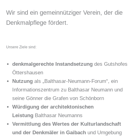
Wir sind ein gemeinnütziger Verein, der die
Denkmalpflege fördert.
Unsere Ziele sind:
denkmalgerechte Instandsetzung
des Gutshofes
Öttershausen
Nutzung
als „Balthasar-Neumann-Forum“, ein
Informationszentrum zu Balthasar Neumann und
seine Gönner die Grafen von Schönborn
Würdigung der architektonischen
Leistung
Balthasar Neumanns
Vermittlung des Wertes der Kulturlandschaft
und der Denkmäler in Gaibach
und Umgebung