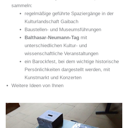
sammeln:
regelmäßige geführte Spaziergänge in der
Kulturlandschaft Gaibach
Baustellen- und Museumsführungen
Balthasar-Neumann-Tag
mit
unterschiedlichen Kultur- und
wissenschaftliche Veranstaltungen
ein Barockfest, bei dem wichtige historische
Persönlichkeiten dargestellt werden, mit
Kunstmarkt und Konzerten
Weitere Ideen von Ihnen