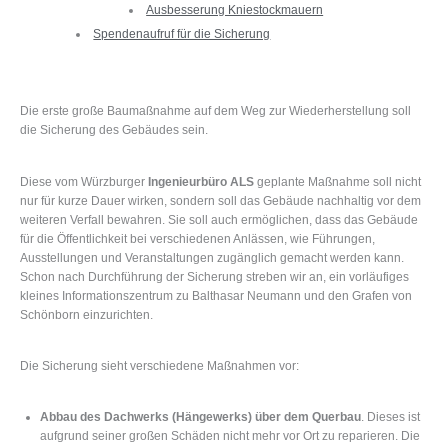
Ausbesserung Kniestockmauern
Spendenaufruf für die Sicherung
Die erste große Baumaßnahme auf dem Weg zur Wiederherstellung soll
die Sicherung des Gebäudes sein.
Diese vom Würzburger
Ingenieurbüro ALS
geplante Maßnahme soll nicht
nur für kurze Dauer wirken, sondern soll das Gebäude nachhaltig vor dem
weiteren Verfall bewahren. Sie soll auch ermöglichen, dass das Gebäude
für die Öffentlichkeit bei verschiedenen Anlässen, wie Führungen,
Ausstellungen und Veranstaltungen zugänglich gemacht werden kann.
Schon nach Durchführung der Sicherung streben wir an, ein vorläufiges
kleines Informationszentrum zu Balthasar Neumann und den Grafen von
Schönborn einzurichten.
Die Sicherung sieht verschiedene Maßnahmen vor:
Abbau des Dachwerks (Hängewerks) über dem Querbau
. Dieses ist
aufgrund seiner großen Schäden nicht mehr vor Ort zu reparieren. Die