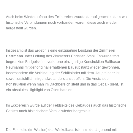
Auch beim Wiederaufbau des Eckbereichs wurde darauf geachtet, dass wo
historische Verbindungen noch vorhanden waren, diese auch wieder
hergestellt wurden.
Insgesamt ist das Ergebnis eine einzigartige Leistung der
Zimmerei
Hartmann
unter Leitung des Zimmerers Christian Stahl. Es wurde trotz
begrenzten Budgets eine verlorene einzigartige Konstruktion Balthasar
Neumanns mit der original erhaltenen Bausubstanz wieder gewonnen.
Insbesondere die Verbindung der Schiftbinder mit dem Hauptbinder ist,
soweit ersichtlich, nirgendwo anders anzutreffen. Die Ansicht der
Konstruktion wenn man im Dachbereich steht und in das Gebälk sieht, ist
ein absolutes Highlight von Öttershausen.
Im Eckbereich wurde auf der Feldseite des Gebäudes auch das historische
Gesims nach historischem Vorbild wieder hergestellt.
Die Feldseite (im Westen) des Winkelbaus ist damit durchgehend mit