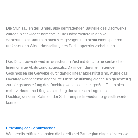
Die Stuhlsäulen der Binder, also der tragenden Bauteile des Dachwerks,
wurden nicht wieder hergestellt. Dies hätte weitere intensive
Sanierungsmaßnahmen nach sich gezogen und bleibt einer späteren
umfassenden Wiederherstellung des Dachtragwerks vorbehalten.
Das Dachtragwerk wird im gesicherten Zustand durch eine senkrechte
linienförmige Abstützung abgestützt. Da in den darunter liegenden
Geschossen die Gewölbe durchgängig linear abgestützt sind, wurde das
Dachtragwerk ebenso abgestützt. Diese Abstützung dient auch gleichzeitig
zur Längsaussteifung des Dachtragwerks, da die in großen Teilen nicht
mehr vorhandene Längsaussteifung der untersten Lage des
Dachtragwerks im Rahmen der Sicherung nicht wieder hergestellt werden
könnte.
Errichtung des Schutzdaches
Wie bereits erläutert konnten die bereits bei Baubeginn eingestürzten zwei