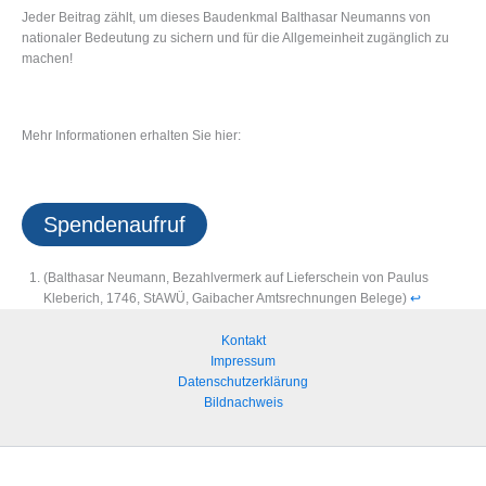
Jeder Beitrag zählt, um dieses Baudenkmal Balthasar Neumanns von
nationaler Bedeutung zu sichern und für die Allgemeinheit zugänglich zu
machen!
Mehr Informationen erhalten Sie hier:
Spendenaufruf
(Balthasar Neumann, Bezahlvermerk auf Lieferschein von Paulus
Kleberich, 1746, StAWÜ, Gaibacher Amtsrechnungen Belege)
↩︎
Kontakt
Impressum
Datenschutzerklärung
Bildnachweis