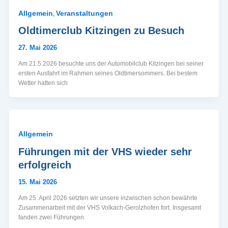
Allgemein
Veranstaltungen
,
Oldtimerclub Kitzingen zu Besuch
27. Mai 2026
Am 21.5.2026 besuchte uns der Automobilclub Kitzingen bei seiner
ersten Ausfahrt im Rahmen seines Oldtimersommers. Bei bestem
Wetter hatten sich
Allgemein
Führungen mit der VHS wieder sehr
erfolgreich
15. Mai 2026
Am 25. April 2026 setzten wir unsere inzwischen schon bewährte
Zusammenarbeit mit der VHS Volkach-Gerolzhofen fort. Insgesamt
fanden zwei Führungen