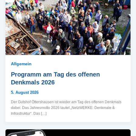
Allgemein
Programm am Tag des offenen
Denkmals 2026
5. August 2026
Der Gutshof Öttershausen ist wieder am Tag des offenen Denkmals
dabei. Das Jahresmotto 2026 lautet „NetzWERKE: Denkmale &
Infrastruktur“. Das […]