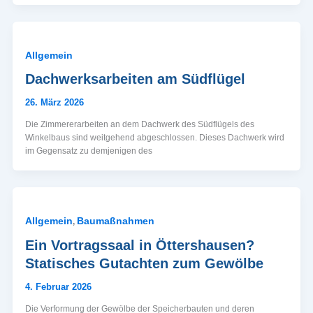
Allgemein
Dachwerksarbeiten am Südflügel
26. März 2026
Die Zimmererarbeiten an dem Dachwerk des Südflügels des
Winkelbaus sind weitgehend abgeschlossen. Dieses Dachwerk wird
im Gegensatz zu demjenigen des
Allgemein
Baumaßnahmen
,
Ein Vortragssaal in Öttershausen?
Statisches Gutachten zum Gewölbe
4. Februar 2026
Die Verformung der Gewölbe der Speicherbauten und deren