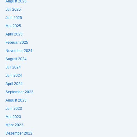
August 2025
Juli 2025
Juni 2025
Mai 2025
April 2025
Februar 2025
November 2024
August 2024
Juli 2024
Juni 2024
April 2024
September 2023
August 2023
Juni 2023
Mai 2023
März 2023
Dezember 2022