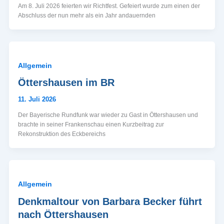
Am 8. Juli 2026 feierten wir Richtfest. Gefeiert wurde zum einen der
Abschluss der nun mehr als ein Jahr andauernden
Allgemein
Öttershausen im BR
11. Juli 2026
Der Bayerische Rundfunk war wieder zu Gast in Öttershausen und
brachte in seiner Frankenschau einen Kurzbeitrag zur
Rekonstruktion des Eckbereichs
Allgemein
Denkmaltour von Barbara Becker führt
nach Öttershausen