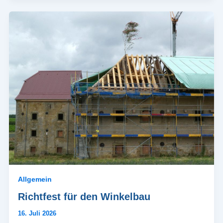
Allgemein
Richtfest für den Winkelbau
16. Juli 2026