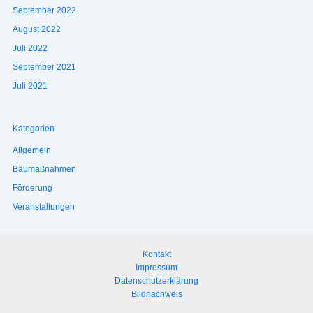
September 2022
August 2022
Juli 2022
September 2021
Juli 2021
Kategorien
Allgemein
Baumaßnahmen
Förderung
Veranstaltungen
Kontakt
Impressum
Datenschutzerklärung
Bildnachweis