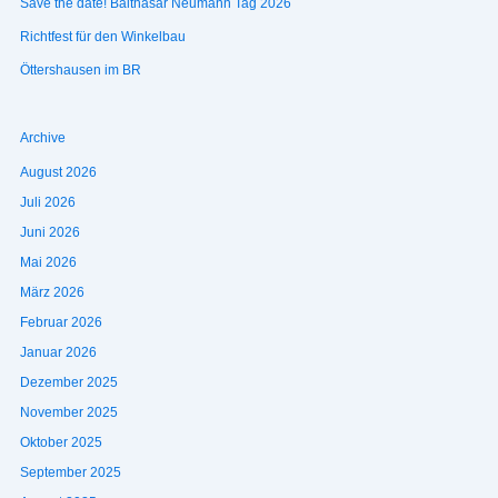
Save the date! Balthasar Neumann Tag 2026
Richtfest für den Winkelbau
Öttershausen im BR
Archive
August 2026
Juli 2026
Juni 2026
Mai 2026
März 2026
Februar 2026
Januar 2026
Dezember 2025
November 2025
Oktober 2025
September 2025