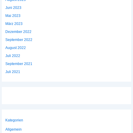
Juni 2023
Mai 2023
März 2023
Dezember 2022
September 2022
August 2022
Juli 2022
September 2021
Juli 2021
Kategorien
Allgemein