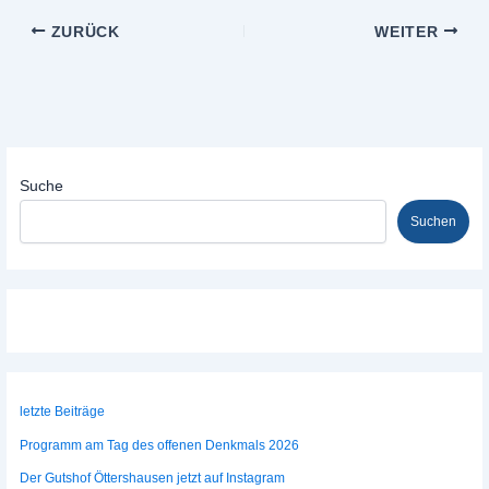
ZURÜCK
WEITER
Suche
Suchen
letzte Beiträge
Programm am Tag des offenen Denkmals 2026
Der Gutshof Öttershausen jetzt auf Instagram