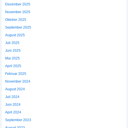
Dezember 2025
November 2025
Oktober 2025
September 2025
August 2025
Juli 2025
Juni 2025
Mai 2025
April 2025
Februar 2025
November 2024
August 2024
Juli 2024
Juni 2024
April 2024
September 2023
August 2023