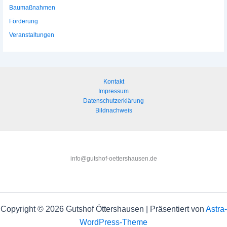
Baumaßnahmen
Förderung
Veranstaltungen
Kontakt
Impressum
Datenschutzerklärung
Bildnachweis
info@gutshof-oettershausen.de
Copyright © 2026 Gutshof Öttershausen | Präsentiert von
Astra-
WordPress-Theme