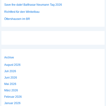
Save the date! Balthasar Neumann Tag 2026
Richtfest für den Winkelbau
Öttershausen im BR
Archive
August 2026
Juli 2026
Juni 2026
Mai 2026
März 2026
Februar 2026
Januar 2026